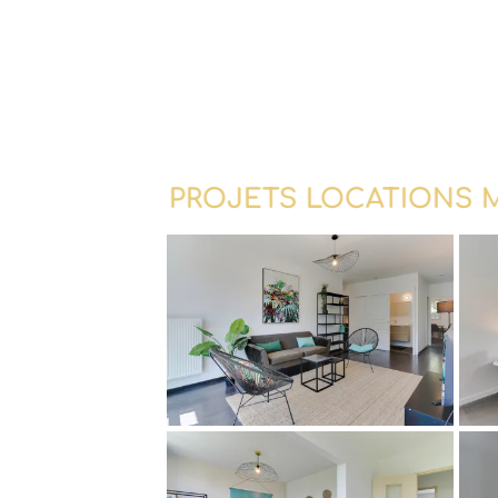
PROJETS LOCATIONS 