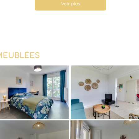
Voir plus
MEUBLÉES