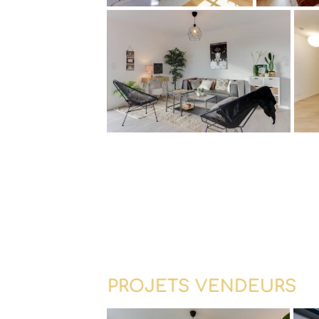
PROJETS VENDEURS