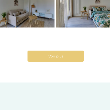
Voir plus