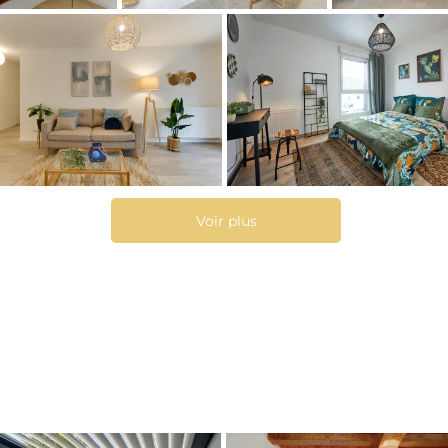
Voir plus