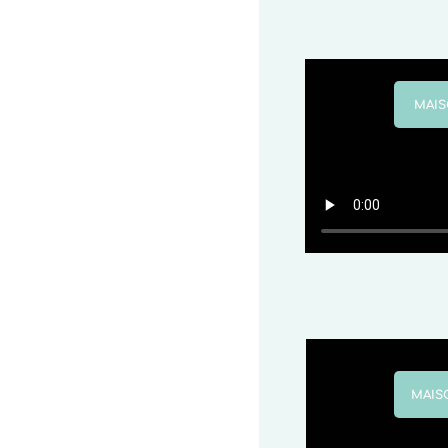
MAIS
MAIS