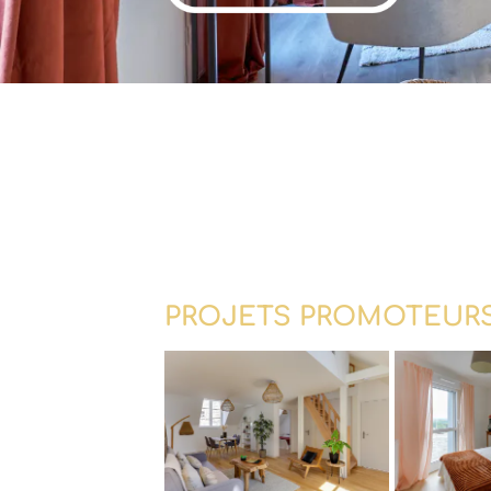
PROJETS PROMOTEUR